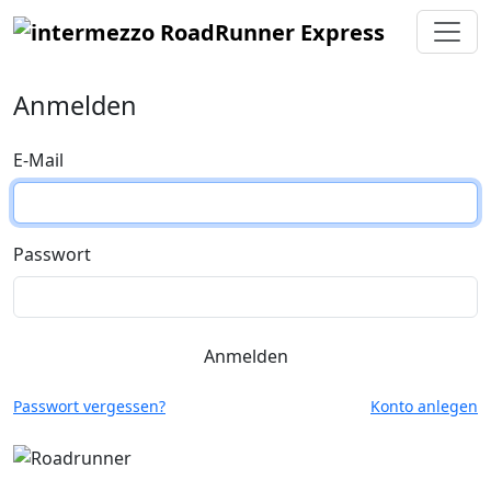
Anmelden
E-Mail
Passwort
Anmelden
Passwort vergessen?
Konto anlegen